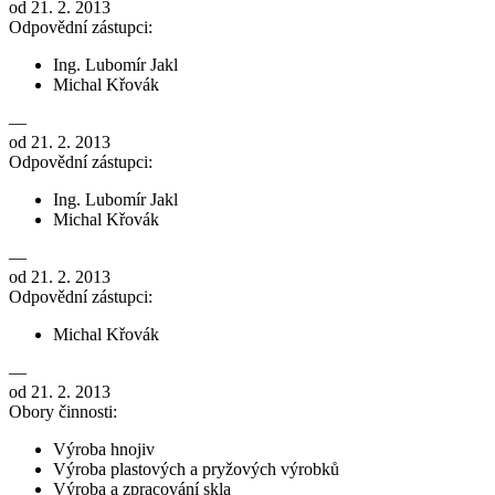
od 21. 2. 2013
Odpovědní zástupci:
Ing. Lubomír Jakl
Michal Křovák
—
od 21. 2. 2013
Odpovědní zástupci:
Ing. Lubomír Jakl
Michal Křovák
—
od 21. 2. 2013
Odpovědní zástupci:
Michal Křovák
—
od 21. 2. 2013
Obory činnosti:
Výroba hnojiv
Výroba plastových a pryžových výrobků
Výroba a zpracování skla