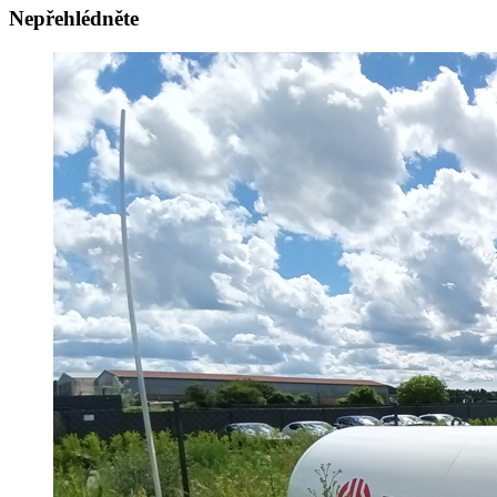
Nepřehlédněte