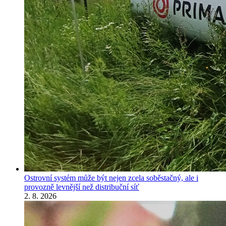
Ostrovní systém může být nejen zcela soběstačný, ale i
provozně levnější než distribuční síť
2. 8. 2026