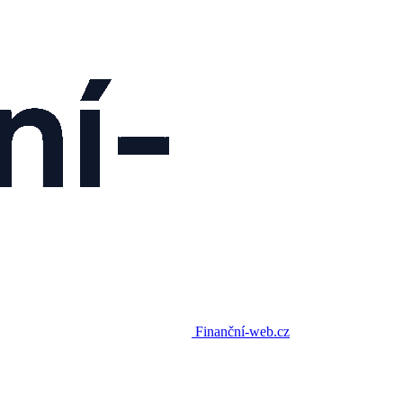
Finanční-web.cz