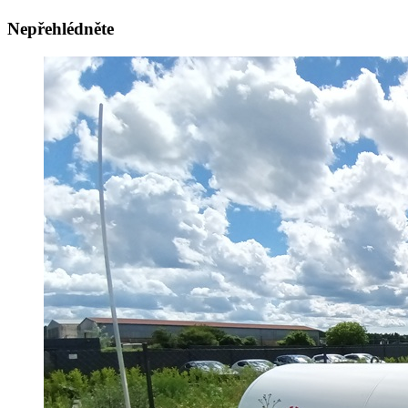
Nepřehlédněte