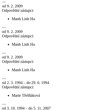
—
od 9. 2. 2009
Odpovědní zástupci:
Manh Linh Ha
—
od 9. 2. 2009
Odpovědní zástupci:
Manh Linh Ha
—
od 9. 2. 2009
Odpovědní zástupci:
Manh Linh Ha
—
od 2. 3. 1994 – do 29. 6. 1994
Odpovědní zástupci:
Marie Třešňáková
—
od 3. 10. 1994 – do 5. 11. 2007