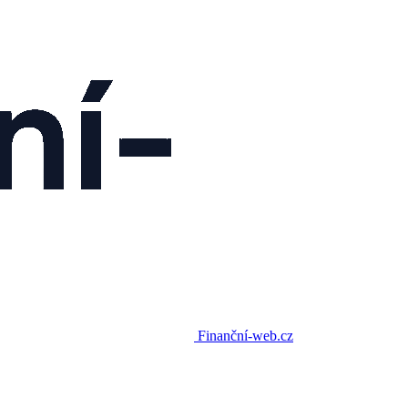
Finanční-web.cz