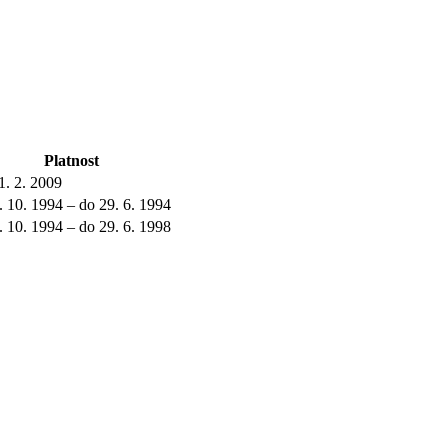
Platnost
1. 2. 2009
. 10. 1994 – do 29. 6. 1994
. 10. 1994 – do 29. 6. 1998