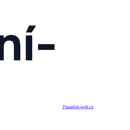
Finanční-web.cz