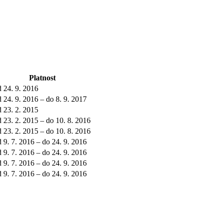
Platnost
d 24. 9. 2016
 24. 9. 2016 – do 8. 9. 2017
d 23. 2. 2015
 23. 2. 2015 – do 10. 8. 2016
 23. 2. 2015 – do 10. 8. 2016
 9. 7. 2016 – do 24. 9. 2016
 9. 7. 2016 – do 24. 9. 2016
 9. 7. 2016 – do 24. 9. 2016
 9. 7. 2016 – do 24. 9. 2016