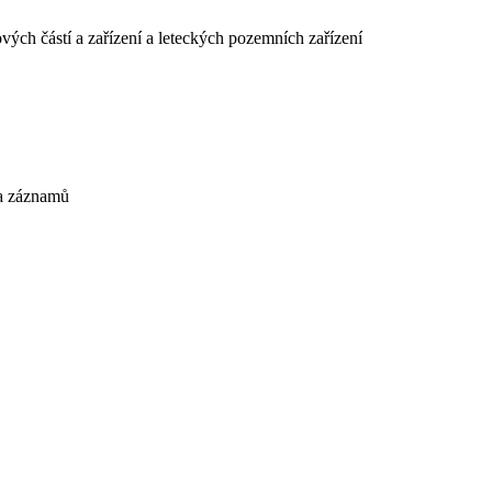
ových částí a zařízení a leteckých pozemních zařízení
 a záznamů