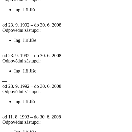
Ing. Jiří Jíše
—
od 23. 9. 1992 – do 30. 6. 2008
Odpovědní zástupci:
Ing. Jiří Jíše
—
od 23. 9. 1992 – do 30. 6. 2008
Odpovědní zástupci:
Ing. Jiří Jíše
—
od 23. 9. 1992 – do 30. 6. 2008
Odpovědní zástupci:
Ing. Jiří Jíše
—
od 11. 8. 1993 – do 30. 6. 2008
Odpovědní zástupci: