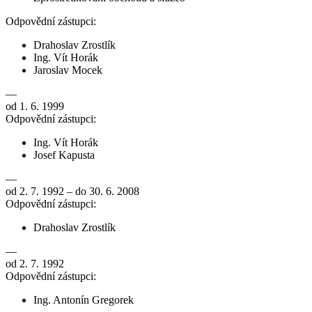
Odpovědní zástupci:
Drahoslav Zrostlík
Ing. Vít Horák
Jaroslav Mocek
—
od 1. 6. 1999
Odpovědní zástupci:
Ing. Vít Horák
Josef Kapusta
—
od 2. 7. 1992 – do 30. 6. 2008
Odpovědní zástupci:
Drahoslav Zrostlík
—
od 2. 7. 1992
Odpovědní zástupci:
Ing. Antonín Gregorek