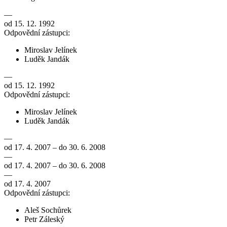
—
od 15. 12. 1992
Odpovědní zástupci:
Miroslav Jelínek
Luděk Jandák
—
od 15. 12. 1992
Odpovědní zástupci:
Miroslav Jelínek
Luděk Jandák
—
od 17. 4. 2007 – do 30. 6. 2008
—
od 17. 4. 2007 – do 30. 6. 2008
—
od 17. 4. 2007
Odpovědní zástupci:
Aleš Sochůrek
Petr Záleský