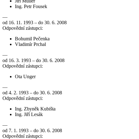
Jiří Müller
Ing. Petr Fousek
—
od 16. 11. 1993 – do 30. 6. 2008
Odpovědní zástupci:
Bohumil Pečenka
Vladimír Prchal
—
od 16. 3. 1993 – do 30. 6. 2008
Odpovědní zástupci:
Ota Unger
—
od 4. 2. 1993 – do 30. 6. 2008
Odpovědní zástupci:
Ing. Zbyněk Kubišta
Ing. Jiří Lesák
—
od 7. 1. 1993 – do 30. 6. 2008
Odpovědní zástupci: