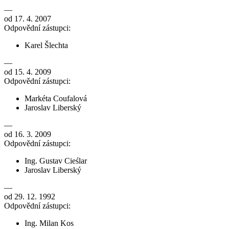
—
od 17. 4. 2007
Odpovědní zástupci:
Karel Šlechta
—
od 15. 4. 2009
Odpovědní zástupci:
Markéta Coufalová
Jaroslav Liberský
—
od 16. 3. 2009
Odpovědní zástupci:
Ing. Gustav Cieślar
Jaroslav Liberský
—
od 29. 12. 1992
Odpovědní zástupci:
Ing. Milan Kos