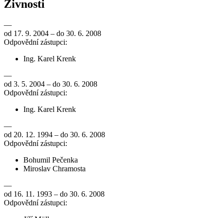
Živnosti
—
od 17. 9. 2004 – do 30. 6. 2008
Odpovědní zástupci:
Ing. Karel Krenk
—
od 3. 5. 2004 – do 30. 6. 2008
Odpovědní zástupci:
Ing. Karel Krenk
—
od 20. 12. 1994 – do 30. 6. 2008
Odpovědní zástupci:
Bohumil Pečenka
Miroslav Chramosta
—
od 16. 11. 1993 – do 30. 6. 2008
Odpovědní zástupci: