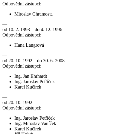
Odpovědní zástupci:
Miroslav Chramosta
—
od 10. 2. 1993 – do 4. 12. 1996
Odpovědní zástupci:
Hana Langrová
—
od 20. 10. 1992 – do 30. 6. 2008
Odpovědní zástupci:
Ing. Jan Ehrhardt
Ing. Jaroslav Petříček
Karel Kučírek
—
od 20. 10. 1992
Odpovědní zástupci:
Ing. Jaroslav Petříček
Ing. Miroslav Vaníček
Karel Kučírek