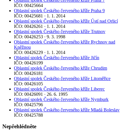
Oblastní spolek Českého červeného kříže Praha 7
IČO: 00425664
Oblastní spolek Českého červeného kříže Praha 9
IČO: 00425681 · 1. 1. 2014
Oblastní spolek Českého červeného kříže Ústí nad Orlicí
IČO: 00426261 · 1. 1. 2014
Oblastní spolek Českého červeného kříže Trutnov
IČO: 00426253 · 9. 3. 1998
Oblastní spolek Českého červeného kříže Rychnov nad
Kněžnou
IČO: 00426229 · 1. 1. 2014
Oblastní spolek Českého červeného kříže Jičín
IČO: 00426199
Oblastní spolek Českého červeného kříže Chrudim
IČO: 00426181
Oblastní spolek Českého červeného kříže Litoměřice
IČO: 00426105
Oblastní spolek Českého červeného kříže Liberec
IČO: 00426091 · 26. 6. 1995
Oblastní spolek Českého červeného kříže Nymburk
IČO: 00425796
Oblastní spolek Českého červeného kříže Mladá Boleslav
IČO: 00425788
Nepřehlédněte