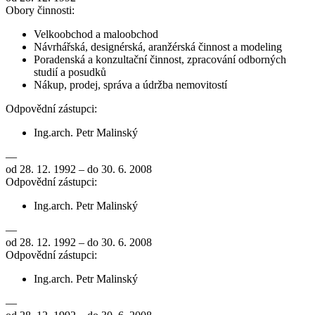
Obory činnosti:
Velkoobchod a maloobchod
Návrhářská, designérská, aranžérská činnost a modeling
Poradenská a konzultační činnost, zpracování odborných
studií a posudků
Nákup, prodej, správa a údržba nemovitostí
Odpovědní zástupci:
Ing.arch. Petr Malinský
—
od 28. 12. 1992 – do 30. 6. 2008
Odpovědní zástupci:
Ing.arch. Petr Malinský
—
od 28. 12. 1992 – do 30. 6. 2008
Odpovědní zástupci:
Ing.arch. Petr Malinský
—