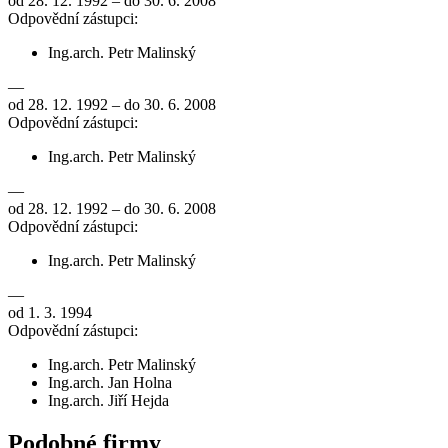
od 28. 12. 1992 – do 30. 6. 2008
Odpovědní zástupci:
Ing.arch. Petr Malinský
—
od 28. 12. 1992 – do 30. 6. 2008
Odpovědní zástupci:
Ing.arch. Petr Malinský
—
od 28. 12. 1992 – do 30. 6. 2008
Odpovědní zástupci:
Ing.arch. Petr Malinský
—
od 1. 3. 1994
Odpovědní zástupci:
Ing.arch. Petr Malinský
Ing.arch. Jan Holna
Ing.arch. Jiří Hejda
Podobné firmy