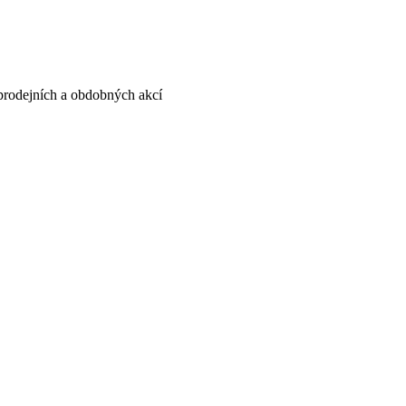
, prodejních a obdobných akcí