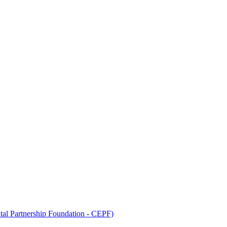
tal Partnership Foundation - CEPF)