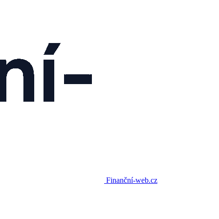
Finanční-web.cz