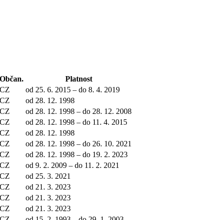
Občan.
Platnost
CZ
od 25. 6. 2015 – do 8. 4. 2019
CZ
od 28. 12. 1998
CZ
od 28. 12. 1998 – do 28. 12. 2008
CZ
od 28. 12. 1998 – do 11. 4. 2015
CZ
od 28. 12. 1998
CZ
od 28. 12. 1998 – do 26. 10. 2021
CZ
od 28. 12. 1998 – do 19. 2. 2023
CZ
od 9. 2. 2009 – do 11. 2. 2021
CZ
od 25. 3. 2021
CZ
od 21. 3. 2023
CZ
od 21. 3. 2023
CZ
od 21. 3. 2023
CZ
od 15. 2. 1993 – do 29. 1. 2003