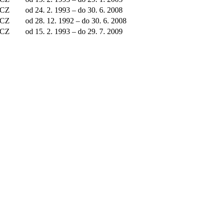
CZ
od 24. 2. 1993 – do 30. 6. 2008
CZ
od 28. 12. 1992 – do 30. 6. 2008
CZ
od 15. 2. 1993 – do 29. 7. 2009