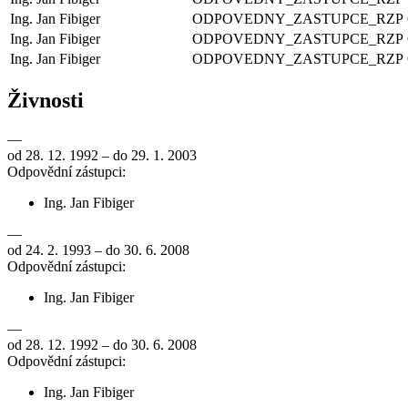
Ing. Jan Fibiger
ODPOVEDNY_ZASTUPCE_RZP
Ing. Jan Fibiger
ODPOVEDNY_ZASTUPCE_RZP
Ing. Jan Fibiger
ODPOVEDNY_ZASTUPCE_RZP
Živnosti
—
od 28. 12. 1992 – do 29. 1. 2003
Odpovědní zástupci:
Ing. Jan Fibiger
—
od 24. 2. 1993 – do 30. 6. 2008
Odpovědní zástupci:
Ing. Jan Fibiger
—
od 28. 12. 1992 – do 30. 6. 2008
Odpovědní zástupci:
Ing. Jan Fibiger