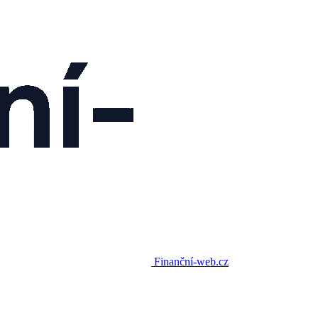
Finanční-web.cz