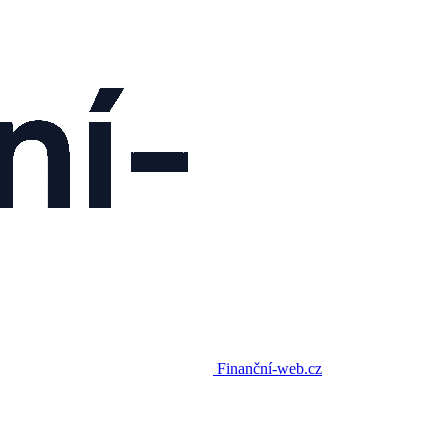
Finanční-web.cz