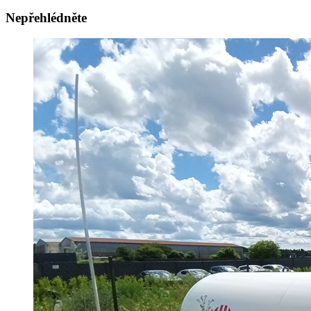
Nepřehlédněte